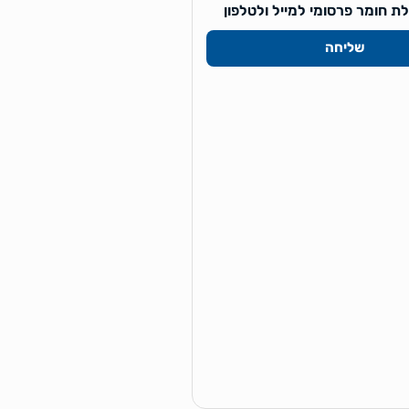
 חומר פרסומי למייל ולטלפון
שליחה