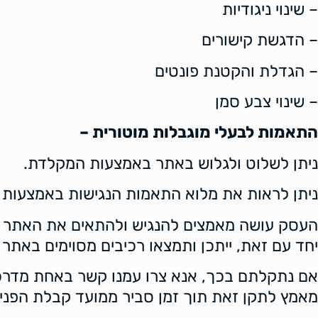
– שינוי ניגודיות
– הדגשת קישורים
– הגדלת והקטנת פונטים
– שינוי צבע סמן
התאמות
לבעלי מוגבלות מוטורית
–
ניתן לשלוט ולגלוש באתר באמצעות המקלדת.
ניתן לראות את מלוא התאמות הנגישות באמצעות ל
העסק עושה מאמצים להנגיש ולהתאים את האתר לפ
יחד עם זאת, ייתכן ותמצאו רכיבים מסוימים באתר
אם נתקלתם בכך, אנא צרו עמנו קשר באחת מדרכ
מאמץ לתקן זאת תוך זמן סביר ממועד קבלת הפניה