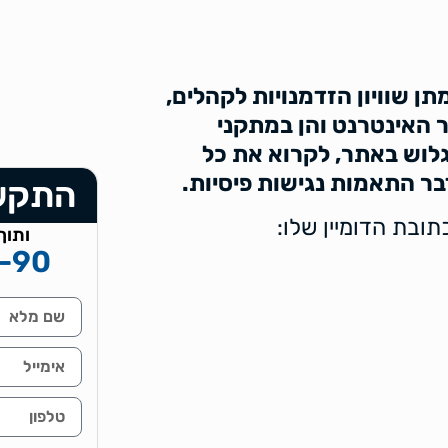
תן שוויון הזדמנויות לקהלים,
ר האינטרנט והן במתקני
גלוש באתר, לקרוא את כל
דבר התאמות נגישות פיסיות.
התקשר
ובת הדומיין שלו:
ותוך
-90