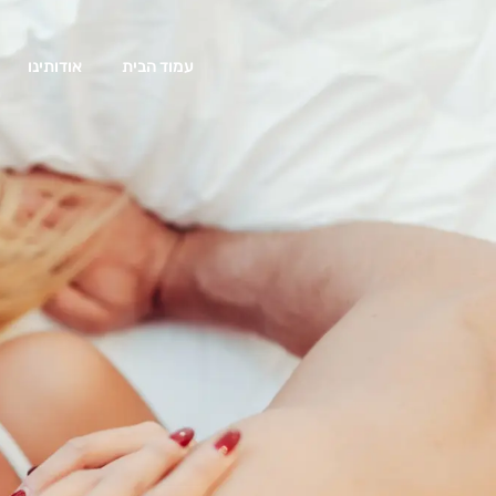
עמוד הבית
אודותינו