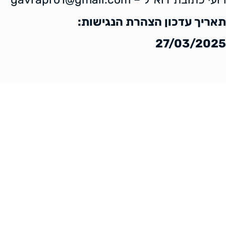
תאריך עדכון הצהרת הנגישות:
27/03/2025