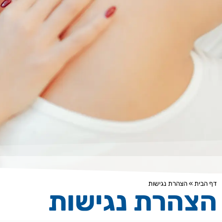
דף הבית
»
הצהרת נגישות
הצהרת נגישות