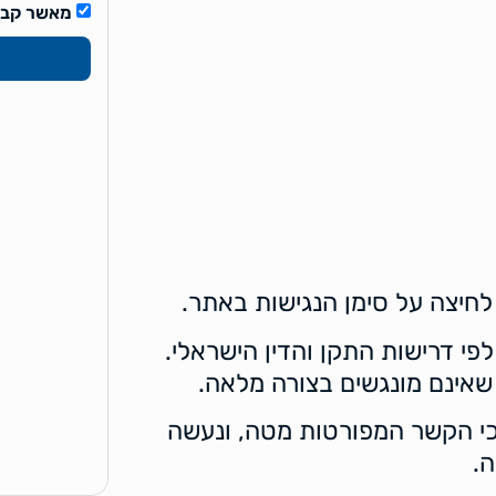
מאשר קבלת
חיצה על סימן הנגישות באתר.
י דרישות התקן והדין הישראלי.
 שאינם מונגשים בצורה מלאה.
י הקשר המפורטות מטה, ונעשה
.