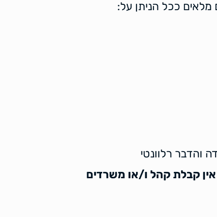
 מלאים ככל הניתן על:
 והדבר רלוונטי
ין קבלת קהל ו/או משרדים