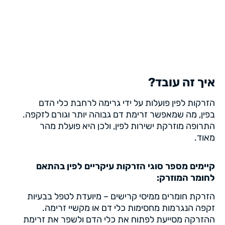
איך זה עובד?
הזרקות לפין פועלות על ידי גרימה לרחבת כלי הדם
בפין, מה שמאפשר זרימת דם גבוהה יותר וגורם לזקפה.
התרופה מוזרקת ישירות לפין, ולכן היא פועלת מהר
מאוד.
קיימים מספר סוגי הזרקות עיקריים לפין בהתאם
לחומר המוזרק:
הזרקת חומרים ממיסי קרישים – מיועדת לטפל בבעיות
זקפה הנגרמות מחסימות כלי דם או מקשיי זרימה.
ההזרקה מסייעת לפתוח את כלי הדם ולשפר את זרימת