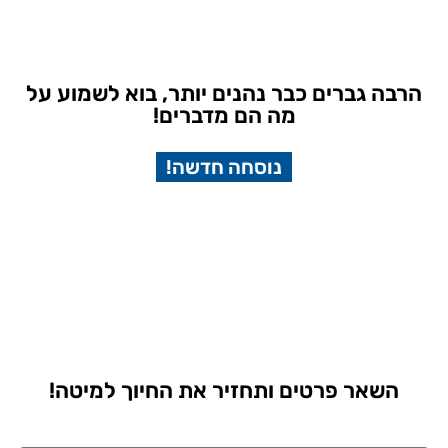
הרבה גברים כבר נהנים יותר, בוא לשמוע על
מה הם מדברים!
נוסחה חדשה!
השאר פרטים ותחזיר את החיוך למיטה!