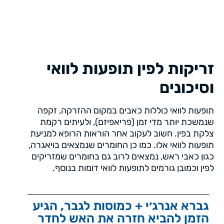
זריקות לפין תופעות לוואי
וסיכונים
תופעות לוואי כוללות כאבים במקום ההזרקה, זקפה
שנמשכת יותר מדי זמן (פריאפיזם), ולעיתים רקמת
צלקת בפין. חשוב לעקוב אחר הוראות הרופא למניעת
תופעות לוואי אלו. כמו כן החומרים שנמצאים בויאגרה,
כגון כאבי ראש, נמצאים לרוב גם בחומרים שמזריקים
לפין וכמובן גורמים לתופעות לוואי דומות בנוסף.
גברא אנרג׳י + כמוסות לגבר, הגיע
הזמן להביא חזרה את האש לחדר