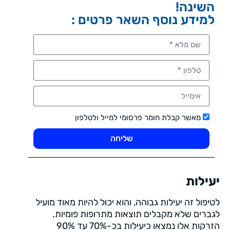
השינה!
למידע נוסף השאר פרטים :
מאשר קבלת חומר פרסומי למייל ולטלפון
שליחה
יעילות
לטיפול זה יעילות גבוהה, והוא יכול להיות מאוד מועיל
לגברים שלא מקבלים תוצאות מתרופות פומיות.
הזרקות אלו נמצאו כיעילות בכ-70% עד 90%