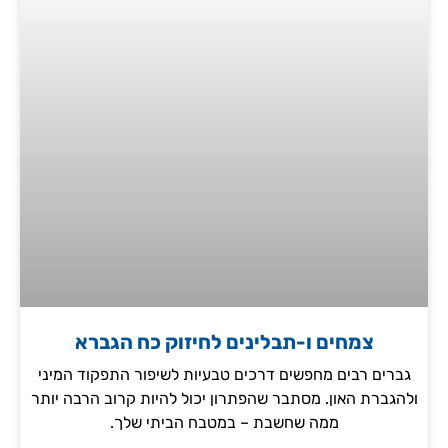
צמחים ו-תבלינים לחיזוק כח הגברא
גברים רבים מחפשים דרכים טבעיות לשיפור התפקוד המיני
ולהגברת האון. מסתבר שהפתרון יכול להיות קרוב הרבה יותר
ממה שחשבת – במטבח הביתי שלך.