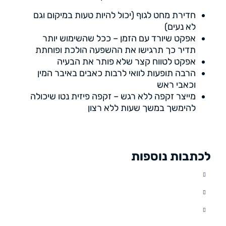
חדירת מחט לגוף (יכול להיות טעות במיקום וגם
לא נעים)
אפקט שיורד עם הזמן – ככל שהשימוש יותר
תדיר כך תרגישו את ההשפעה הולכת ופוחתת
אפקט לטווח קצר שלא פותר את הבעיה
הרבה תופעות לוואי לרבות כאבים באיבר המין
וכאבי ראש
מייצר זקפה ללא רגש – זקפה פיזית נטו שיכולה
להימשך במשך שעות ללא רצון
לכתבות נוספות