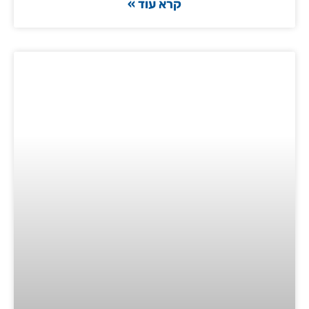
קרא עוד »