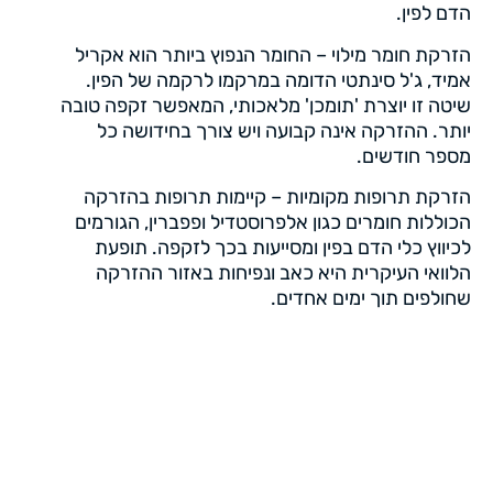
הדם לפין.
הזרקת חומר מילוי – החומר הנפוץ ביותר הוא אקריל
אמיד, ג'ל סינתטי הדומה במרקמו לרקמה של הפין.
שיטה זו יוצרת 'תומכן' מלאכותי, המאפשר זקפה טובה
יותר. ההזרקה אינה קבועה ויש צורך בחידושה כל
מספר חודשים.
הזרקת תרופות מקומיות – קיימות תרופות בהזרקה
הכוללות חומרים כגון אלפרוסטדיל ופפברין, הגורמים
לכיווץ כלי הדם בפין ומסייעות בכך לזקפה. תופעת
הלוואי העיקרית היא כאב ונפיחות באזור ההזרקה
שחולפים תוך ימים אחדים.