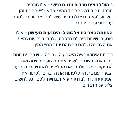
ניהול לחצים חרדות ומטח נפשי
– אלו גורמים
מרכזיים לירידה בתפקוד המיני. כדאי לייצר לכם זמן
בשבוע לעצמכם או לתחביב שיש לכם. אפשר גם לתכנן
ערב זוגי עם הפרטנר.
הפחתה בצריכת אלכוהול והימנעות מעישון
– אילו
פוגעים ישירות ביכולת הזקפה שלכם. ככל שתצמצמו
את הצריכה שלהם כך תהנו יותר מחיי המין.
לסיכום אימפוטנציה היא בעיה שכיחה שיש לה פתרונות
רבים אם ברצונכם לשפר את הביצועים במיטה ואת
התפקוד המיני שלכם. אנו ממליצים להתחיל בלדבר על
הבעיה עם בת הזוג לפתוח את הדברים ולפתור את
העיניין יחד. זה לבדו ירגיע אתכם וייתן לכם רגע לחשוב
צלול על הדברים.