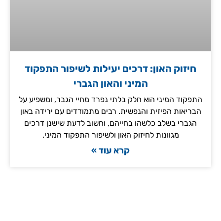
חיזוק האון: דרכים יעילות לשיפור התפקוד
המיני והאון הגברי
התפקוד המיני הוא חלק בלתי נפרד מחיי הגבר, ומשפיע על
הבריאות הפיזית והנפשית. רבים מתמודדים עם ירידה באון
הגברי בשלב כלשהו בחייהם, וחשוב לדעת שישנן דרכים
מגוונות לחיזוק האון ולשיפור התפקוד המיני.
קרא עוד »