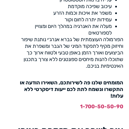
עיכוב שפיכה מוקדמת
משפר את איכות וכמות הזרע
עמידות יתרה לחום וקור
מעלה את האנרגיה במהלך היום ומצויין
לספורטאים
הפורמולה העוצמתית של גברא אנרג׳י נותנת שיפור
וחיזוק מקיף לתפקוד המיני של הגבר ומשפרת את
הביצועים ואורך הזמן באופן טבעי ולטווח ארוך כך
שתוכלו להנות מיחסים ספונטנים ללא צורך בתכנון
האינטימיות בניכם.
המומחים שלנו פה לשירותכם, השאירו הודעה או
התקשרו ונשמח לתת לכם ייעות דיסקרטי ללא
עלות!
1-700-50-50-90