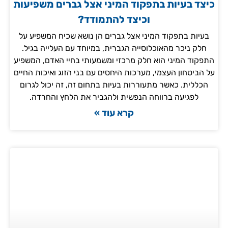
כיצד בעיות בתפקוד המיני אצל גברים משפיעות
וכיצד להתמודד?
בעיות בתפקוד המיני אצל גברים הן נושא שכיח המשפיע על
חלק ניכר מהאוכלוסייה הגברית, במיוחד עם העלייה בגיל.
התפקוד המיני הוא חלק מרכזי ומשמעותי בחיי האדם, המשפיע
על הביטחון העצמי, מערכות היחסים עם בני הזוג ואיכות החיים
הכללית. כאשר מתעוררות בעיות בתחום זה, זה יכול לגרום
לפגיעה ברווחה הנפשית ולהגביר את הלחץ והחרדה.
קרא עוד »