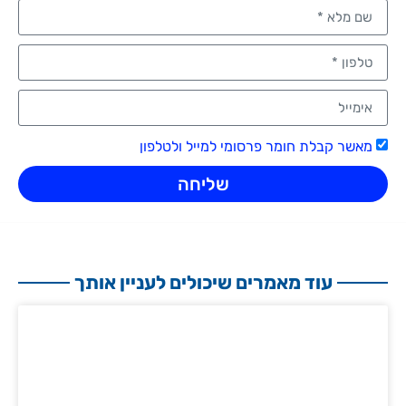
מאשר קבלת חומר פרסומי למייל ולטלפון
שליחה
עוד מאמרים שיכולים לעניין אותך