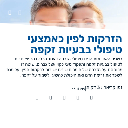
הזרקות לפין כאמצעי
טיפולי בבעיות זקפה
בשנים האחרונות הפכו טיפולי הזרקה לאחד הכלים הנפוצים יותר
לטיפול בבעיות זקפה ותפקוד מיני לקוי אצל גברים. שיטה זו
מבוססת על הזרקה של חומרים שונים ישירות לרקמות הפין, על מנת
לשפר את זרימת הדם ואת היכולת להשיג ולשמור על זקפה.
זמן קריאה :
3
דקות
|
שיתוף :