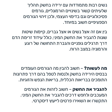
נשים רבות מתמודדות עם ירידה בחשק תהליך
שלעיתים קשור בשינויים הורמונליים, גורמים
פסיכולוגיים וגם בדימוי העצמי, ולכן זיהוי הגורמים
הספציפיים חשוב במיוחד.
בין אם זה אצל נשים או אצל גברים, קיימות שיטות
שונות להגביר את החשק המיני, כולל עידוד זרימת הדם
דרך תרגילים גופניים והגברת התחושה של רוגע
והרמוניה במצב הרוח.
מה לעשות?
– חשוב להבין מה הגורמים העומדים
בבסיס הירידה בחשק ולנסות לטפל בהם דרך פתרונות
התומכים בבריאות הכללית, בריאות הנפש והזוגיות.
להגביר את החשק
– חשוב לזהות את הגורמים
המעכבים ולחפש דרכים להגביר את החשק המיני.
התקשרו או השאירו פרטים לייעוץ דיסקרטי.