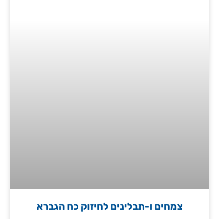
צמחים ו-תבלינים לחיזוק כח הגברא