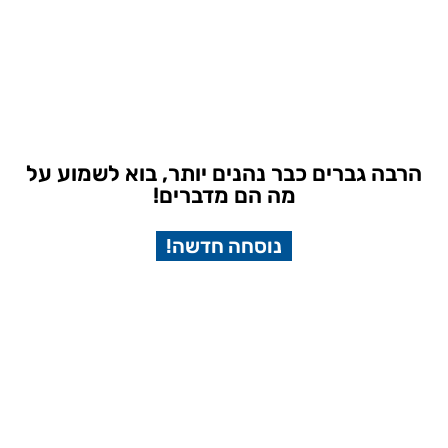
הרבה גברים כבר נהנים יותר, בוא לשמוע על
מה הם מדברים!
נוסחה חדשה!