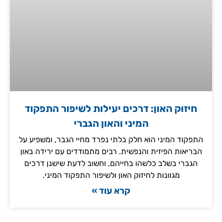
חיזוק האון: דרכים יעילות לשיפור התפקוד
המיני והאון הגברי
התפקוד המיני הוא חלק בלתי נפרד מחיי הגבר, ומשפיע על
הבריאות הפיזית והנפשית. רבים מתמודדים עם ירידה באון
הגברי בשלב כלשהו בחייהם, וחשוב לדעת שישנן דרכים
מגוונות לחיזוק האון ולשיפור התפקוד המיני.
קרא עוד »