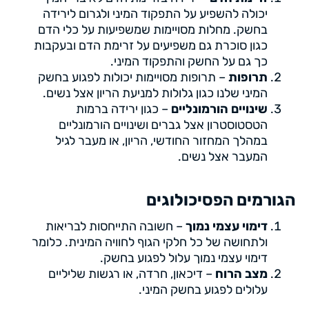
יכולה להשפיע על התפקוד המיני ולגרום לירידה
בחשק. מחלות מסויימות שמשפיעות על כלי הדם
כגון סוכרת גם משפיעים על זרימת הדם ובעקבות
כך גם על החשק והתפקוד המיני.
תרופות
– תרופות מסויימות יכולות לפגוע בחשק
המיני שלנו כגון גלולות למניעת הריון אצל נשים.
שינויים הורמונליים
– כגון ירידה ברמות
הטסטוסטרון אצל גברים ושינויים הורמונליים
במהלך המחזור החודשי, הריון, או מעבר לגיל
המעבר אצל נשים.
הגורמים הפסיכולוגים
דימוי עצמי נמוך
– חשובה התייחסות לבריאות
ולתחושה של כל חלקי הגוף לחוויה המינית. כלומר
דימוי עצמי נמוך עלול לפגוע בחשק.
מצב הרוח
– דיכאון, חרדה, או רגשות שליליים
עלולים לפגוע בחשק המיני.