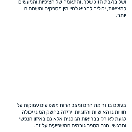
ושל בן/בת הזוג שלך, והתאמה של הציפיות והמעשים
למציאות, יכולים להביא לחיי מין מספקים ומשמחים
יותר.
בעולם בו זרימת הדם ומצב הרוח משפיעים עמוקות על
חוויותינו האישיות והזוגיות, ירידה בחשק המיני יכולה
לגעת לא רק בבריאות הגופנית אלא גם באיזון הנפשי
והרגשי. הנה מספר גורמים המשפיעים על זה.