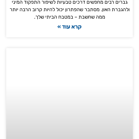
גברים רבים מחפשים דרכים טבעיות לשיפור התפקוד המיני
ולהגברת האון. מסתבר שהפתרון יכול להיות קרוב הרבה יותר
ממה שחשבת – במטבח הביתי שלך.
קרא עוד »