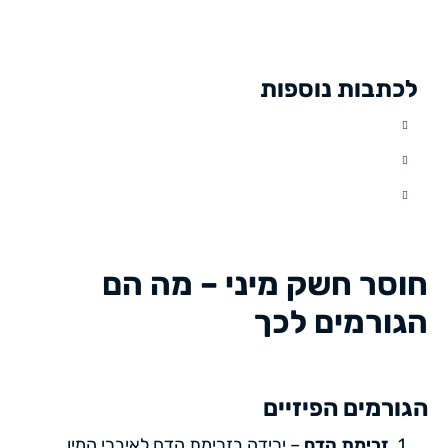
לכתבות נוספות
חוסר חשק מיני – מה הם
הגורמים לכך
הגורמים הפיזיים
זרימת הדם
– ירידה בזרימת הדם לאיברי המין