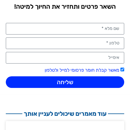
השאר פרטים ותחזיר את החיוך למיטה!
מאשר קבלת חומר פרסומי למייל ולטלפון
שליחה
עוד מאמרים שיכולים לעניין אותך