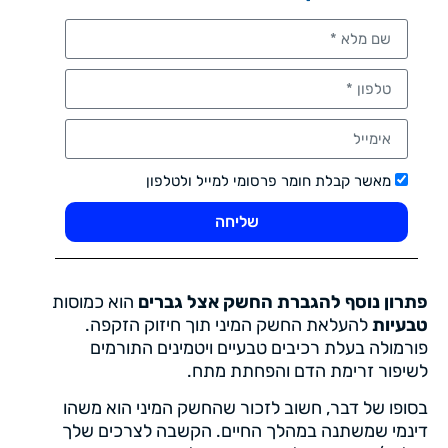
מאשר קבלת חומר פרסומי למייל ולטלפון
שליחה
פתרון נוסף להגברת החשק אצל גברים
הוא כמוסות
טבעיות
להעלאת החשק המיני תוך חיזוק הזקפה.
פורמולה בעלת רכיבים טבעיים ויטמינים התורמים
לשיפור זרימת הדם והפחתת מתח.
בסופו של דבר, חשוב לזכור שהחשק המיני הוא משהו
דינמי שמשתנה במהלך החיים. הקשבה לצרכים שלך