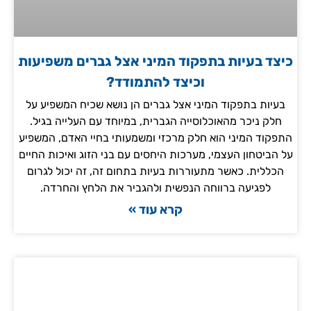
כיצד בעיות בתפקוד המיני אצל גברים משפיעות
וכיצד להתמודד?
בעיות בתפקוד המיני אצל גברים הן נושא שכיח המשפיע על
חלק ניכר מהאוכלוסייה הגברית, במיוחד עם העלייה בגיל.
התפקוד המיני הוא חלק מרכזי ומשמעותי בחיי האדם, המשפיע
על הביטחון העצמי, מערכות היחסים עם בני הזוג ואיכות החיים
הכללית. כאשר מתעוררות בעיות בתחום זה, זה יכול לגרום
לפגיעה ברווחה הנפשית ולהגביר את הלחץ והחרדה.
קרא עוד »