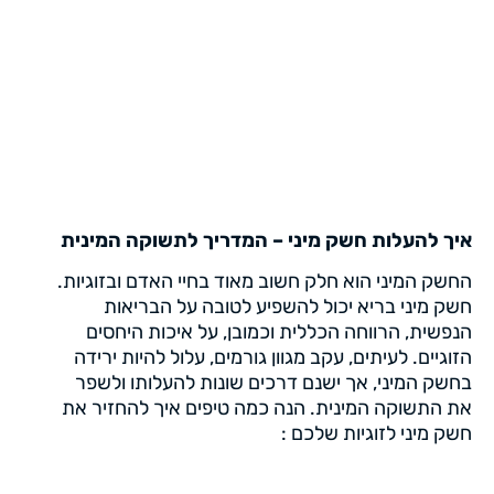
איך להעלות חשק מיני – המדריך לתשוקה המינית
החשק המיני הוא חלק חשוב מאוד בחיי האדם ובזוגיות.
חשק מיני בריא יכול להשפיע לטובה על הבריאות
הנפשית, הרווחה הכללית וכמובן, על איכות היחסים
הזוגיים. לעיתים, עקב מגוון גורמים, עלול להיות ירידה
בחשק המיני, אך ישנם דרכים שונות להעלותו ולשפר
את התשוקה המינית. הנה כמה טיפים איך להחזיר את
חשק מיני לזוגיות שלכם :