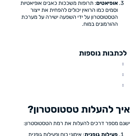
אופיאטים
: תרופות משככות כאבים אופיאטיות
וסמים כמו הרואין יכולים להפחית את ייצור
הטסטוסטרון על ידי השפעה ישירה על מערכת
ההורמונים במוח.
לכתבות נוספות
איך להעלות טסטוסטרון?
ישנם מספר דרכים להעלות את רמת הטסטוסטרון:
פעילות גופנית
: אימוני כוח ופעילות גופנית