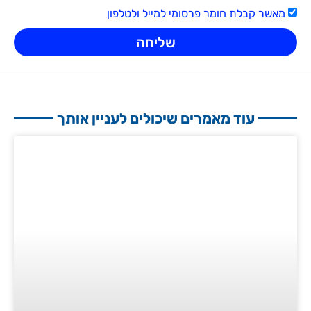
מאשר קבלת חומר פרסומי למייל ולטלפון
שליחה
עוד מאמרים שיכולים לעניין אותך