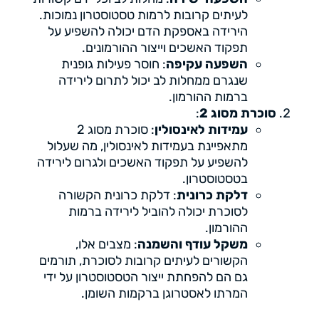
לעיתים קרובות לרמות טסטוסטרון נמוכות.
הירידה באספקת הדם יכולה להשפיע על
תפקוד האשכים וייצור ההורמונים.
השפעה עקיפה
: חוסר פעילות גופנית
שנגרם ממחלות לב יכול לתרום לירידה
ברמות ההורמון.
סוכרת מסוג 2
:
עמידות לאינסולין
: סוכרת מסוג 2
מתאפיינת בעמידות לאינסולין, מה שעלול
להשפיע על תפקוד האשכים ולגרום לירידה
בטסטוסטרון.
דלקת כרונית
: דלקת כרונית הקשורה
לסוכרת יכולה להוביל לירידה ברמות
ההורמון.
משקל עודף והשמנה
: מצבים אלו,
הקשורים לעיתים קרובות לסוכרת, תורמים
גם הם להפחתת ייצור הטסטוסטרון על ידי
המרתו לאסטרוגן ברקמות השומן.