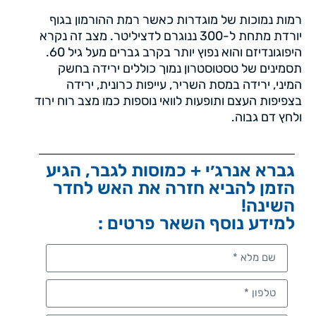
רמות נמוכות של מוגדרות כאשר רמת ההורמון בגוף
יורדת מתחת ל-300 ננוגרם לדציליטר. מצב זה נקרא
היפוגונדיזם והוא נפוץ יותר בקרב גברים מעל גיל 60.
תסמינים של טסטוסטרון נמוך כוללים ירידה בחשק
המיני, ירידה במסת השריר, עייפות כרונית, ירידה
בצפיפות העצם ותופעות לוואי נוספות כמו מצב רוח ירוד
ולחץ דם גבוה.
גברא אנרג׳י + כמוסות לגבר, הגיע
הזמן להביא חזרה את האש לחדר
השינה!
למידע נוסף השאר פרטים :