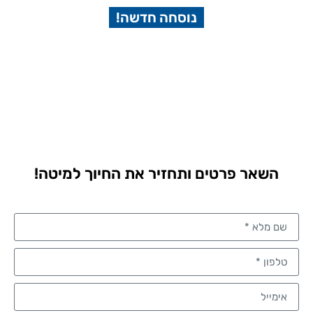
נוסחה חדשה!
השאר פרטים ותחזיר את החיוך למיטה!