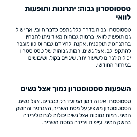
טסטוסטרון גבוה: יתרונות ותופעות
לוואי
טסטוסטרון גבוה בדרך כלל נתפס כדבר חיובי, אך יש לו
גם תופעות לוואי. ברמות גבוהות מאוד ניתן להבחין
בהתנהגות תוקפנית, אקנה, לחץ דם גבוה וסיכון מוגבר
להתקפי לב. אצל נשים, רמות גבוהות של טסטוסטרון
יכולות לגרום לשיעור יתר, שינויים בקול, ושיבושים
במחזור החודשי.
השפעות טסטוסטרון נמוך אצל נשים
טסטוסטרון אינו הורמון המיועד רק לגברים. אצל נשים,
הטסטוסטרון משפיע על מסת השריר, האנרגיה והחשק
המיני. רמות נמוכות אצל נשים יכולות לגרום לירידה
בחשק המיני, עייפות וירידה במסת השריר.