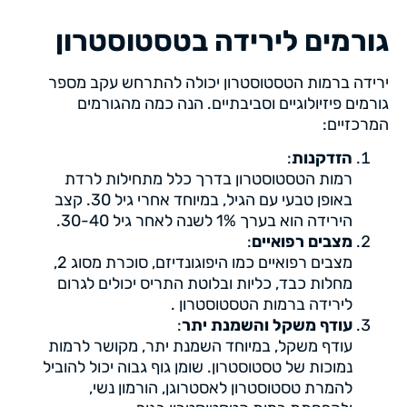
גורמים לירידה בטסטוסטרון
ירידה ברמות הטסטוסטרון יכולה להתרחש עקב מספר
גורמים פיזיולוגיים וסביבתיים. הנה כמה מהגורמים
המרכזיים:
הזדקנות
:
רמות הטסטוסטרון בדרך כלל מתחילות לרדת
באופן טבעי עם הגיל, במיוחד אחרי גיל 30. קצב
הירידה הוא בערך 1% לשנה לאחר גיל 30-40​.
מצבים רפואיים
:
מצבים רפואיים כמו היפוגונדיזם, סוכרת מסוג 2,
מחלות כבד, כליות ובלוטת התריס יכולים לגרום
לירידה ברמות הטסטוסטרון .
עודף משקל והשמנת יתר
:
עודף משקל, במיוחד השמנת יתר, מקושר לרמות
נמוכות של טסטוסטרון. שומן גוף גבוה יכול להוביל
להמרת טסטוסטרון לאסטרוגן, הורמון נשי,