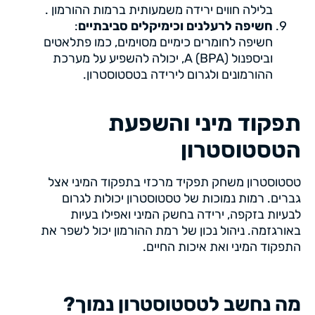
בלילה חווים ירידה משמעותית ברמות ההורמון .
חשיפה לרעלנים וכימיקלים סביבתיים
:
חשיפה לחומרים כימיים מסוימים, כמו פתלאטים
וביספנול A (BPA), יכולה להשפיע על מערכת
ההורמונים ולגרום לירידה בטסטוסטרון​.
תפקוד מיני והשפעת
הטסטוסטרון
טסטוסטרון משחק תפקיד מרכזי בתפקוד המיני אצל
גברים. רמות נמוכות של טסטוסטרון יכולות לגרום
לבעיות בזקפה, ירידה בחשק המיני ואפילו בעיות
באורגזמה. ניהול נכון של רמת ההורמון יכול לשפר את
התפקוד המיני ואת איכות החיים.
מה נחשב לטסטוסטרון נמוך?