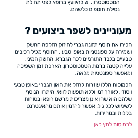
הטסטוסטרון. יש להיוועץ ברופא לפני תחילת
נטילת תוספים כלשהם.
מעוניינים לשפר ביצועים ?
הכירו את תוסף תזונה גברי לחיזוק הזקפה החשק
ושמירה על ספונטניות באופן טבעי. התוסף מכיל רכיבים
טבעיים בלבד התורמים לכח הגברא, החשק המיני,
עלייה קטנה ברמת הטסטוסטרון, הארכת זמן השפיכה
ומאפשר ספונטניות מלאה.
הכמוסות הללו עוזרות לחזק את האון הגברי באופן טבעי
ויסודי, לאורך זמן וללא תופעות לוואי, היתרון הנוסף
שלהם הוא שהן אינן מצריכות מרשם רופא ובטוחות
לשימוש לכל גיל, אפשר להזמין אותם מהאינטרנט
בקלות ובמהירות.
לכמוסות לחץ כאן