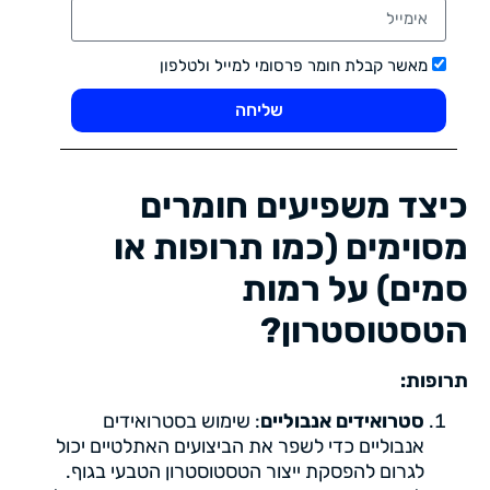
מאשר קבלת חומר פרסומי למייל ולטלפון
שליחה
כיצד משפיעים חומרים
מסוימים (כמו תרופות או
סמים) על רמות
הטסטוסטרון?
תרופות:
סטרואידים אנבוליים
: שימוש בסטרואידים
אנבוליים כדי לשפר את הביצועים האתלטיים יכול
לגרום להפסקת ייצור הטסטוסטרון הטבעי בגוף.