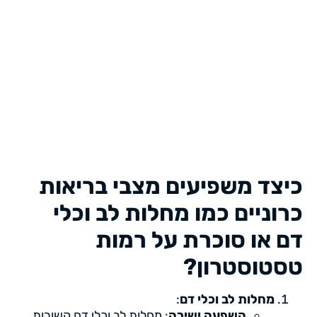
כיצד משפיעים מצבי בריאות
כרוניים כמו מחלות לב וכלי
דם או סוכרת על רמות
טסטוסטרון?
מחלות לב וכלי דם
:
השפעה ישירה
: מחלות לב וכלי דם קשורות