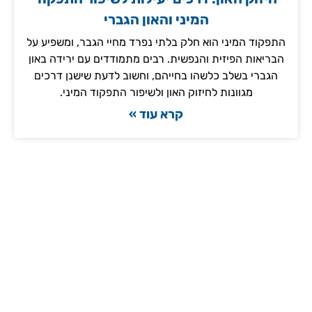
המיני והאון הגברי
התפקוד המיני הוא חלק בלתי נפרד מחיי הגבר, ומשפיע על
הבריאות הפיזית והנפשית. רבים מתמודדים עם ירידה באון
הגברי בשלב כלשהו בחייהם, וחשוב לדעת שישנן דרכים
מגוונות לחיזוק האון ולשיפור התפקוד המיני.
קרא עוד »