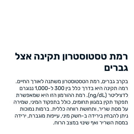
רמת טסטוסטרון תקינה אצל
גברים
בקרב גברים, רמת הטסטוסטרון משתנה לאורך החיים.
רמה תקינה היא בדרך כלל בין 300 ל-1,000 ננוגרם
לדציליטר (ng/dL). רמת ההורמון הזו היא שמאפשרת
תפקוד תקין במגוון תחומים, כולל בתפקוד המיני, שמירה
על מסת שריר, ותחושת רווחה כללית. ברמות נמוכות
ניתן להבחין בירידה ב-חשק מיני, עייפות מוגברת, ירידה
במסת השריר ואף שינוי במצב הרוח.