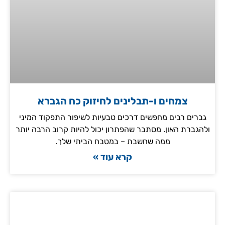
צמחים ו-תבלינים לחיזוק כח הגברא
גברים רבים מחפשים דרכים טבעיות לשיפור התפקוד המיני
ולהגברת האון. מסתבר שהפתרון יכול להיות קרוב הרבה יותר
ממה שחשבת – במטבח הביתי שלך.
קרא עוד »