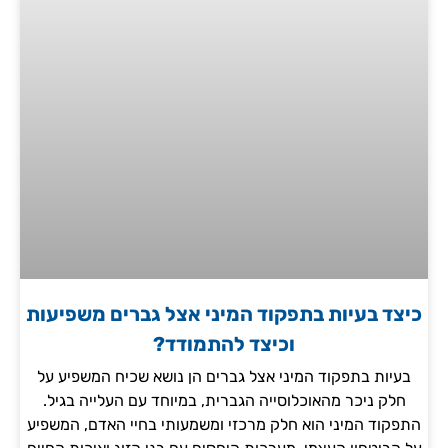
כיצד בעיות בתפקוד המיני אצל גברים משפיעות
וכיצד להתמודד?
בעיות בתפקוד המיני אצל גברים הן נושא שכיח המשפיע על
חלק ניכר מהאוכלוסייה הגברית, במיוחד עם העלייה בגיל.
התפקוד המיני הוא חלק מרכזי ומשמעותי בחיי האדם, המשפיע