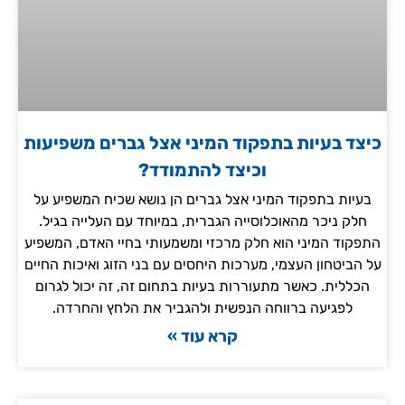
כיצד בעיות בתפקוד המיני אצל גברים משפיעות
וכיצד להתמודד?
בעיות בתפקוד המיני אצל גברים הן נושא שכיח המשפיע על
חלק ניכר מהאוכלוסייה הגברית, במיוחד עם העלייה בגיל.
התפקוד המיני הוא חלק מרכזי ומשמעותי בחיי האדם, המשפיע
על הביטחון העצמי, מערכות היחסים עם בני הזוג ואיכות החיים
הכללית. כאשר מתעוררות בעיות בתחום זה, זה יכול לגרום
לפגיעה ברווחה הנפשית ולהגביר את הלחץ והחרדה.
קרא עוד »