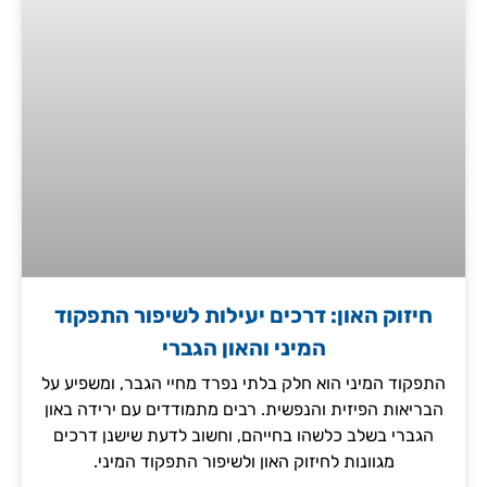
חיזוק האון: דרכים יעילות לשיפור התפקוד
המיני והאון הגברי
התפקוד המיני הוא חלק בלתי נפרד מחיי הגבר, ומשפיע על
הבריאות הפיזית והנפשית. רבים מתמודדים עם ירידה באון
הגברי בשלב כלשהו בחייהם, וחשוב לדעת שישנן דרכים
מגוונות לחיזוק האון ולשיפור התפקוד המיני.