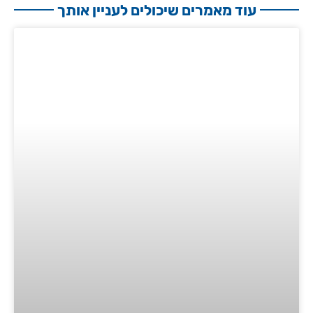
עוד מאמרים שיכולים לעניין אותך