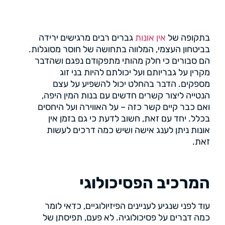
בתקופה של
אין אונות
גברים רבים מרגישים ירידה
בביטחון העצמי, המלווה בתחושה של חוסר מסוגלות.
הם סבורים כי חלק מהותי מתפקודם נפגם ושהדבר
מקרין על גבריותם ועל יכולתם להיות בני זוג
מספקים. הדבר בהחלט יכול להשפיע על עצם
הנטייה ליצור קשרים חדשים עם בנות המין היפה,
ואם כבר קיים קשר כזה – על האווירה ועל היחסים
בכלל. יחד עם זאת, חשוב לדעת כי גם בזמן אין
אונות ניתן לענג אישה ושיש כמה דרכים לעשות
זאת.
המרכיב הפסיכולוגי
עוד לפני שנגיע לעניינים הפיזיולוגיים, כדאי לומר
כמה דברים על פסיכולוגיה. לא פעם, תפיסתן של