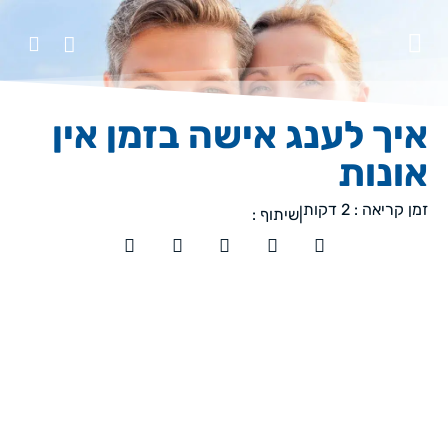
איך לענג אישה בזמן אין
אונות
זמן קריאה :
2
דקות
|
שיתוף :