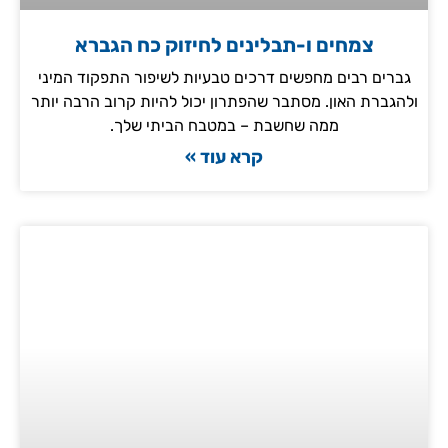
צמחים ו-תבלינים לחיזוק כח הגברא
גברים רבים מחפשים דרכים טבעיות לשיפור התפקוד המיני
ולהגברת האון. מסתבר שהפתרון יכול להיות קרוב הרבה יותר
ממה שחשבת – במטבח הביתי שלך.
קרא עוד »