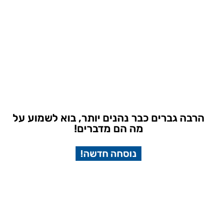
הרבה גברים כבר נהנים יותר, בוא לשמוע על
מה הם מדברים!
נוסחה חדשה!