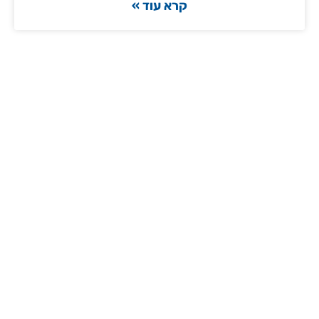
קרא עוד »