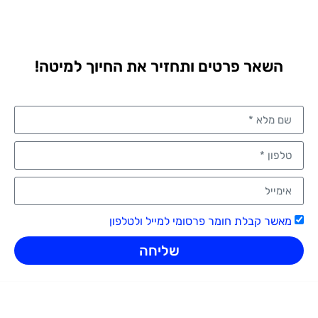
השאר פרטים ותחזיר את החיוך למיטה!
מאשר קבלת חומר פרסומי למייל ולטלפון
שליחה