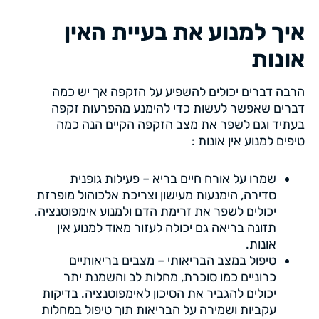
איך למנוע את בעיית האין
אונות
הרבה דברים יכולים להשפיע על הזקפה אך יש כמה
דברים שאפשר לעשות כדי להימנע מהפרעות זקפה
בעתיד וגם לשפר את מצב הזקפה הקיים הנה כמה
טיפים למנוע אין אונות :
שמרו על אורח חיים בריא – פעילות גופנית
סדירה, הימנעות מעישון וצריכת אלכוהול מופרזת
יכולים לשפר את זרימת הדם ולמנוע אימפוטנציה.
תזונה בריאה גם יכולה לעזור מאוד למנוע אין
אונות.
טיפול במצב הבריאותי – מצבים בריאותיים
כרוניים כמו סוכרת, מחלות לב והשמנת יתר
יכולים להגביר את הסיכון לאימפוטנציה. בדיקות
עקביות ושמירה על הבריאות תוך טיפול במחלות