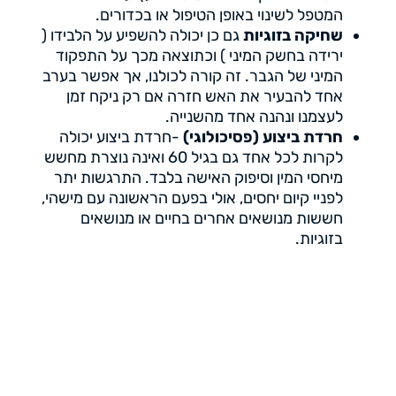
המטפל לשינוי באופן הטיפול או בכדורים.
שחיקה בזוגיות
גם כן יכולה להשפיע על הלבידו (
ירידה בחשק המיני ) וכתוצאה מכך על התפקוד
המיני של הגבר. זה קורה לכולנו, אך אפשר בערב
אחד להבעיר את האש חזרה אם רק ניקח זמן
לעצמנו ונהנה אחד מהשנייה.
חרדת ביצוע (פסיכולוגי)
-חרדת ביצוע יכולה
לקרות לכל אחד גם בגיל 60 ואינה נוצרת מחשש
מיחסי המין וסיפוק האישה בלבד. התרגשות יתר
לפניי קיום יחסים, אולי בפעם הראשונה עם מישהי,
חששות מנושאים אחרים בחיים או מנושאים
בזוגיות.