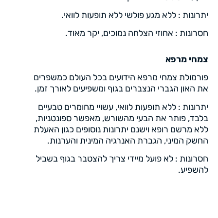
יתרונות : ללא מגע פולשי ללא תופעות לוואי.
חסרונות : אחוזי הצלחה נמוכים, יקר מאוד.
צמחי מרפא
פורמולת צמחי מרפא הידועים בכל העולם כמשפרים
את האון הגברי הנצברים בגוף ומשפיעים לאורך זמן.
יתרונות : ללא תופעות לוואי, עשויי מחומרים טבעיים
בלבד, פותר את הבעי מהשורש, מאפשר ספונטניות,
ללא מרשם רופא וישנם יתרונות נוסופים כגון האעלת
החשק המיני, הגברת האנרגיה המינית והערנות.
חסרונות : לא פועל מיידי צריך להצטבר בגוף בשביל
להשפיע.