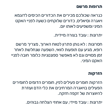
תרופות מרשם
כנראה שכולכם מכירים את הכדורים הכימים לדוגמא
ויאגרה וסיאליס, כדורים שלוקחים כשעה לפניי האקט
המיני ומשפיעים לאותו יום.
יתרונות : עובד בצורה מיידית.
חסרונות : לא נותן פתרון לטווח הארוך, מצריך מרשם
רופא, מגיע עם תופעות לוואי, השפעה שנחלשת לאחר
זמן מסויים וגם לא מאפשר ספונטניות כלומר חובה לפניי
האקט המיני.
הזרקות
הזרקות חומרים פעילים לפין, חומרים הדומים לחומירים
הפעילים בויאגרה המרחיבים את כלי הדם ועוזרת
להיווצרות של זקפה חזקה.
יתרונות : עובד מיידי, עם אחוזי הצלחה גבוהים.