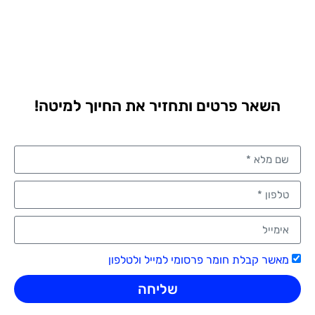
השאר פרטים ותחזיר את החיוך למיטה!
מאשר קבלת חומר פרסומי למייל ולטלפון
שליחה