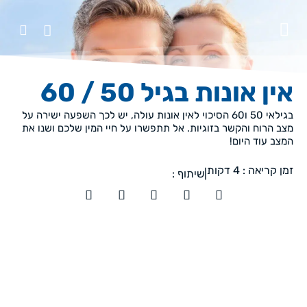
אין אונות בגיל 50 / 60
בגילאי 50 ו60 הסיכוי לאין אונות עולה, יש לכך השפעה ישירה על
מצב הרוח והקשר בזוגיות. אל תתפשרו על חיי המין שלכם ושנו את
המצב עוד היום!
זמן קריאה :
4
דקות
|
שיתוף :