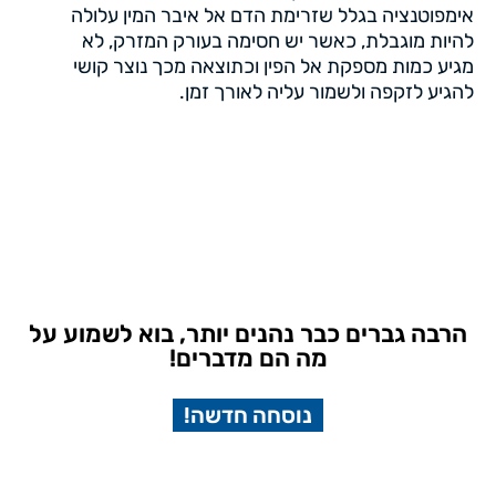
אימפוטנציה בגלל שזרימת הדם אל איבר המין עלולה
להיות מוגבלת, כאשר יש חסימה בעורק המזרק, לא
מגיע כמות מספקת אל הפין וכתוצאה מכך נוצר קושי
להגיע לזקפה ולשמור עליה לאורך זמן.
הרבה גברים כבר נהנים יותר, בוא לשמוע על
מה הם מדברים!
נוסחה חדשה!