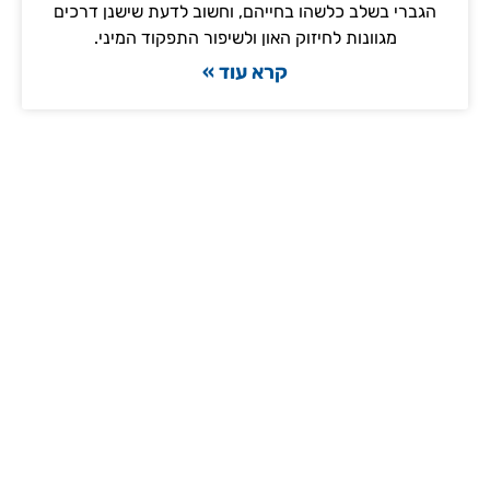
הגברי בשלב כלשהו בחייהם, וחשוב לדעת שישנן דרכים
מגוונות לחיזוק האון ולשיפור התפקוד המיני.
קרא עוד »