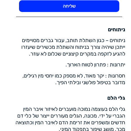
שליחה
ניתוחים
ניתוחים – כגון השתלת תותב, עבור גברים מסויימים
ייתכן שיהיה צורך בניתוח והשתלת מכשירים שיעזרו
להגיע לזקפה במקרים קיצוניים שכלום לא עוזר.
יתרונות : פתרון לטווח הארוך.
חסרונות : יקר מאוד, לא מספק כמו יחסי מין רגילים,
מדובר בטיפול פולשני ובילתי הפיך.
גלי הלם
גלי הלם בעוצמה נמוכה מועברים לאיזור איבר המין
הגברי על ידי. מכונה, הגלים מעוררים ייצור של כלי דם
חדשים ומשפרים את זרימת הדם לאיבר המין וכתוצאה
מכך, מושג שיפור בתפקוד המיני.