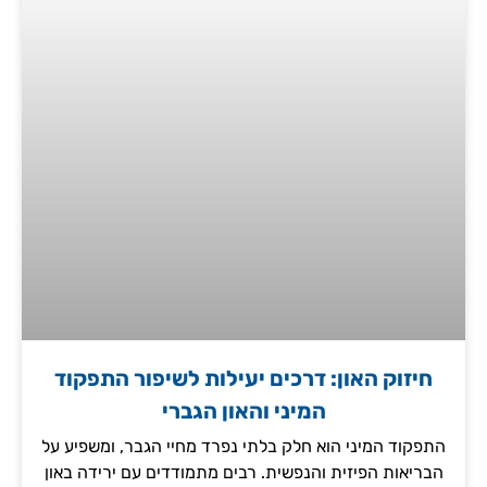
חיזוק האון: דרכים יעילות לשיפור התפקוד
המיני והאון הגברי
התפקוד המיני הוא חלק בלתי נפרד מחיי הגבר, ומשפיע על
הבריאות הפיזית והנפשית. רבים מתמודדים עם ירידה באון