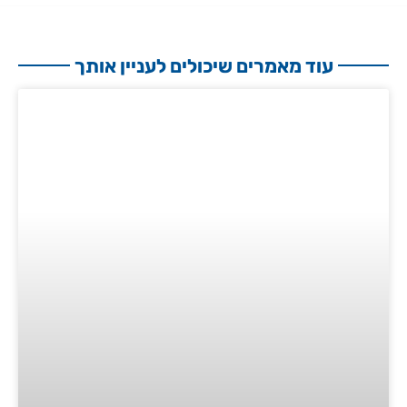
עוד מאמרים שיכולים לעניין אותך