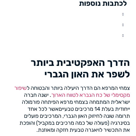
לכתבות נוספות
הדרך האפקטיבית ביותר
לשפר את האון הגברי
צמחי המרפא הם הדרך היעילה ביותר והבטוחה ל
שיפור
מקסימלי של כח הגברא לטווח הארוך
. ישנה חברה
ישראלית המתמחה בצמחי מרפא הפיתחה פורמולה
ייחודית בעלת 14 מרכיבים טבעייםאשר לכל אחד
תרומה שונה לחיזוק האון הגברי, המרכיבים פועלים
בסינרגיה (פעולה של כמה מרכיבים במקביל) והופכת
את התכשיר לויאגרה טבעית חזקה ומאוזנת.