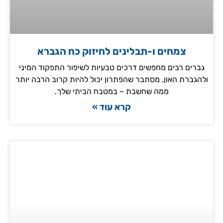
צמחים ו-תבלינים לחיזוק כח הגברא
גברים רבים מחפשים דרכים טבעיות לשיפור התפקוד המיני
ולהגברת האון. מסתבר שהפתרון יכול להיות קרוב הרבה יותר
ממה שחשבת – במטבח הביתי שלך.
קרא עוד »