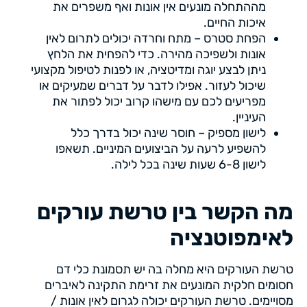
מההתחלה מונעים אין אונות ואף משפרים את
איכות החיים.
הפחת סטרס – מתח וחרדה יכולים לתרום לאין
אונות ולשפיכה מהירה. כדי להפחית את הלחץ
ניתן לבצע יוגה ומדיטציה, או לפנות לטיפול מקצועי
שיכול לעזור. אפילו לדבר על דברים שמעיקים או
מפריעים לכם עם מישהו קרוב יכול לפתור את
העיניין.
לישון מספיק – חוסר שינה יכול בדרך כלל
להשפיע לרעה על הביצועים המיניים. תשאפו
לישון 6-8 שעות שינה בכל לילה.
מה הקשר בין טרשת עורקים
לאימפוטנציה
טרשת העורקים היא מחלה בה יש תסמונת כלי דם
חסומים חלקית המונעים את זרימת התקינה לאיברים
מסויימים. טרשת העורקים יכולה לגרום לאין אונות /