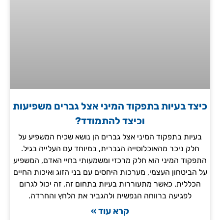
כיצד בעיות בתפקוד המיני אצל גברים משפיעות
וכיצד להתמודד?
בעיות בתפקוד המיני אצל גברים הן נושא שכיח המשפיע על
חלק ניכר מהאוכלוסייה הגברית, במיוחד עם העלייה בגיל.
התפקוד המיני הוא חלק מרכזי ומשמעותי בחיי האדם, המשפיע
על הביטחון העצמי, מערכות היחסים עם בני הזוג ואיכות החיים
הכללית. כאשר מתעוררות בעיות בתחום זה, זה יכול לגרום
לפגיעה ברווחה הנפשית ולהגביר את הלחץ והחרדה.
קרא עוד »