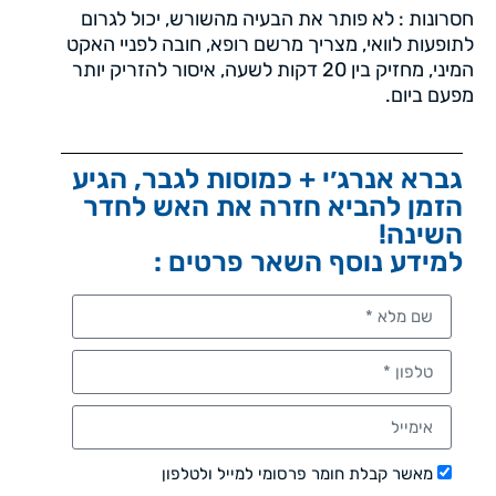
חסרונות : לא פותר את הבעיה מהשורש, יכול לגרום
לתופעות לוואי, מצריך מרשם רופא, חובה לפניי האקט
המיני, מחזיק בין 20 דקות לשעה, איסור להזריק יותר
מפעם ביום.
גברא אנרג׳י + כמוסות לגבר, הגיע
הזמן להביא חזרה את האש לחדר
השינה!
למידע נוסף השאר פרטים :
מאשר קבלת חומר פרסומי למייל ולטלפון