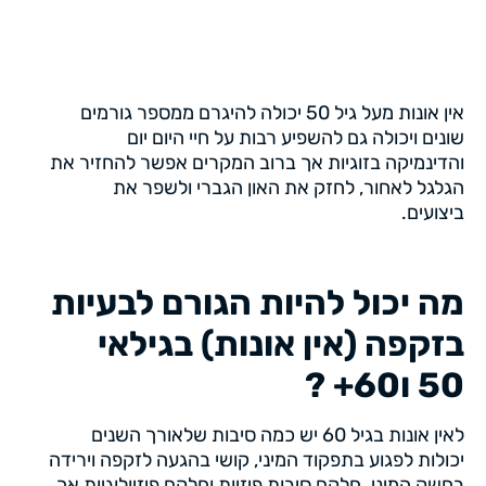
אין אונות מעל גיל 50 יכולה להיגרם ממספר גורמים
שונים ויכולה גם להשפיע רבות על חיי היום יום
והדינמיקה בזוגיות אך ברוב המקרים אפשר להחזיר את
הגלגל לאחור, לחזק את האון הגברי ולשפר את
ביצועים.
מה יכול להיות הגורם לבעיות
בזקפה (אין אונות) בגילאי
50 ו60+ ?
לאין אונות בגיל 60 יש כמה סיבות שלאורך השנים
יכולות לפגוע בתפקוד המיני, קושי בהגעה לזקפה וירידה
בחשק המיני. חלקם סיבות פיזיות וחלקם פיזיולוגיות אך