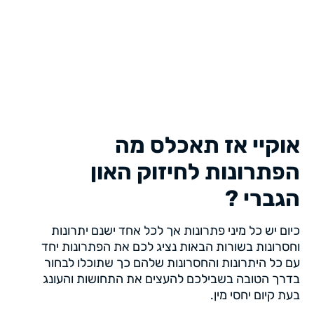
אוקיי אז תאכלס מה
הפתרונות לחיזוק האון
הגברי ?
כיום יש כל מיני פתרונות אך לכל אחד ישנם יתרונות
וחסרונות בשורות הבאות נציג לכם את הפתרונות יחד
עם כל היתרונות והחסרונות שלהם כך שתוכלו לבחור
בדרך הטובה בשבילכם להעצים את התחושות והעונג
בעת קיום יחסי מין.